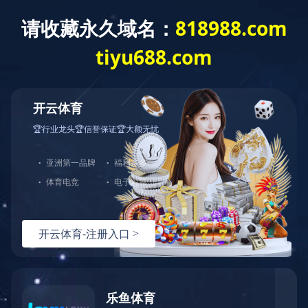
开云官方app下载站
|
开云体(中国)官方网站
|
威九国际（中国）有限公司官网
|
开云网页版登录入口
|
华体会在线
|
B体育平台
|
jnty. com
|
开云手机站登录入
口
|
开云手机入口
|
提示：访问地址无效，testimonials-category/web-design-2找不到对应
的栏目！
首页
关闭此页