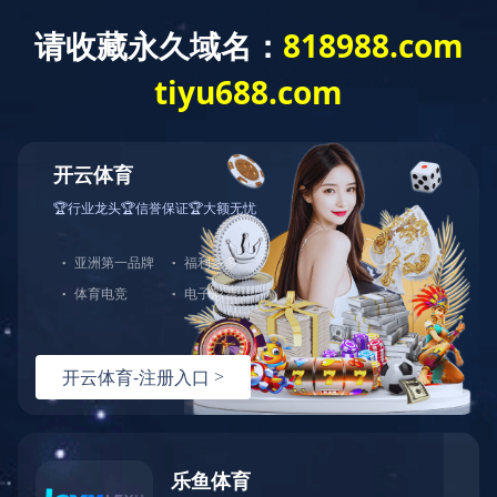
开云官方app下载站
|
开云体(中国)官方网站
|
威九国际（中国）有限公司官网
|
开云网页版登录入口
|
华体会在线
|
B体育平台
|
jnty. com
|
开云手机站登录入
口
|
开云手机入口
|
提示：访问地址无效，portfolio/with-text-condensed/three-columns-
grid-3找不到对应的栏目！
首页
关闭此页